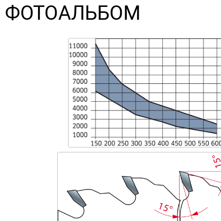
ФОТОАЛЬБОМ