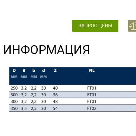
ЗАПРОС ЦЕНЫ
ИНФОРМАЦИЯ