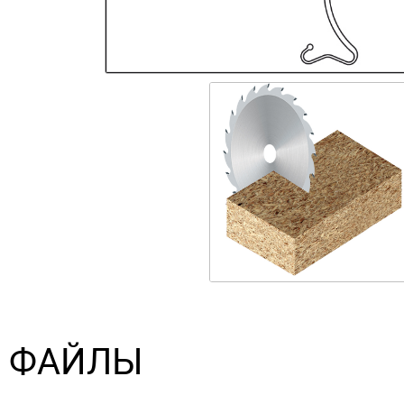
ФАЙЛЫ