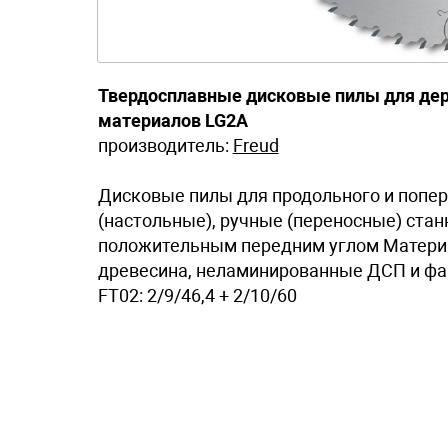
Твердосплавные дисковые пилы для де
материалов LG2A
производитель:
Freud
Дисковые пилы для продольного и попер
(настольные), ручные (переносные) стан
положительным передним углом Материа
древесина, неламинированные ДСП и фанер
FT02: 2/9/46,4 + 2/10/60