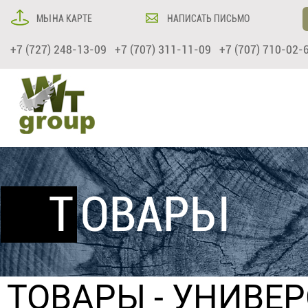
МЫ НА КАРТЕ
НАПИСАТЬ ПИСЬМО
+7 (727) 248-13-09 +7 (707) 311-11-09 +7 (707) 710-02-
ТОВАРЫ
ТОВАРЫ
-
УНИВЕ