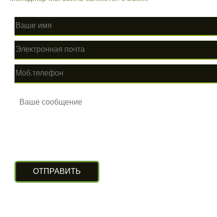
КОНТАКТЫ