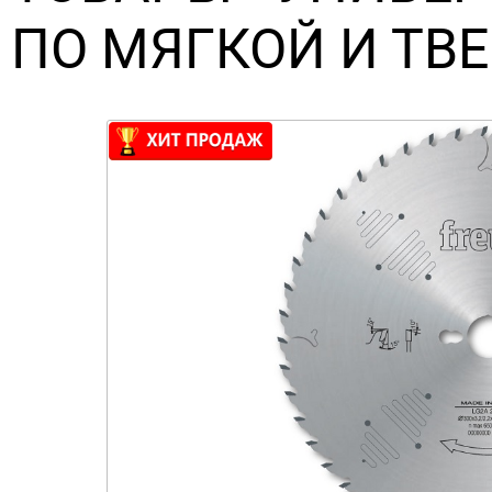
ПО МЯГКОЙ И ТВ