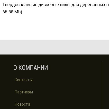
Твердосплавные дисковые пилы для деревянных па
65.88 Mb)
О КОМПАНИИ
Контакты
Партнеры
Новости