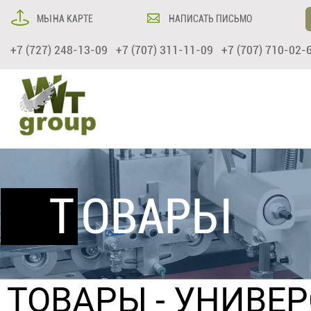
МЫ НА КАРТЕ
НАПИСАТЬ ПИСЬМО
+7 (727) 248-13-09 +7 (707) 311-11-09 +7 (707) 710-02-
ТОВАРЫ
ТОВАРЫ
-
УНИВЕ