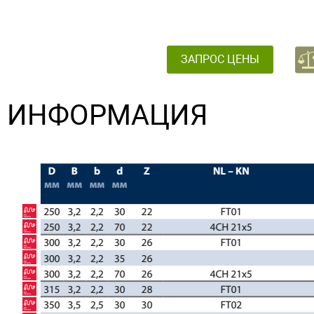
ЗАПРОС ЦЕНЫ
ИНФОРМАЦИЯ