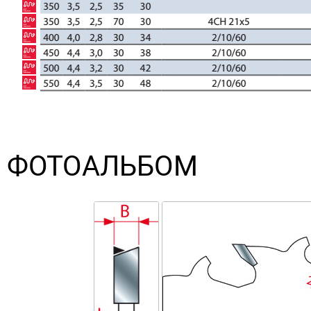
ФОТОАЛЬБОМ