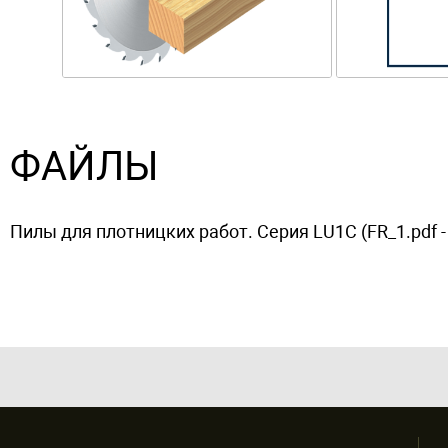
ФАЙЛЫ
Пилы для плотницких работ. Серия LU1C (FR_1.pdf -