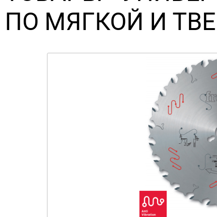
ПО МЯГКОЙ И ТВ