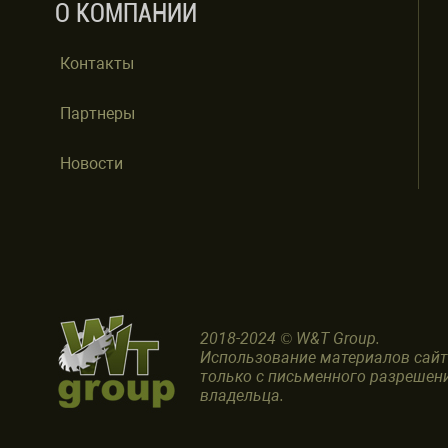
О КОМПАНИИ
Контакты
Партнеры
Новости
2018-2024 © W&T Group.
Использование материалов сай
только с письменного разрешен
владельца.