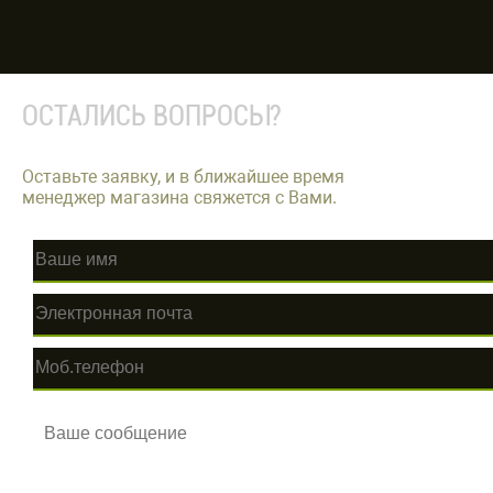
ОСТАЛИСЬ ВОПРОСЫ?
Оставьте заявку, и в ближайшее время
менеджер магазина свяжется с Вами.