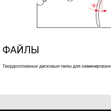
ФАЙЛЫ
Твердосплавные дисковые пилы для ламинированных