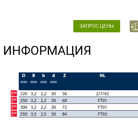
ЗАПРОС ЦЕНЫ
ИНФОРМАЦИЯ