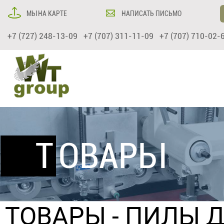
МЫ НА КАРТЕ
НАПИСАТЬ ПИСЬМО
+7 (727) 248-13-09 +7 (707) 311-11-09 +7 (707) 710-02-
ТОВАРЫ
ТОВАРЫ
-
ПИЛЫ Д