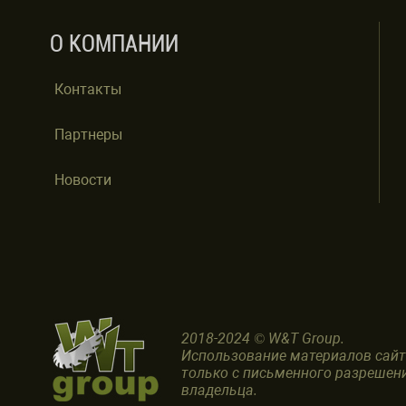
О КОМПАНИИ
Контакты
Партнеры
Новости
2018-2024 © W&T Group.
Использование материалов сай
только с письменного разрешен
владельца.